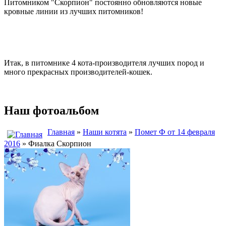
Питомником "Скорпион" постоянно обновляются новые
кровные линии из лучших питомников!
Итак, в питомнике 4 кота-производителя лучших пород и
много прекрасных производителей-кошек.
Наш фотоальбом
Главная
»
Наши котята
»
Помет Ф от 14 февраля
2016
» Фиалка Скорпион