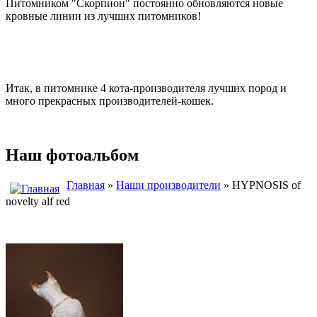
Питомником "Скорпион" постоянно обновляются новые
кровные линии из лучших питомников!
Итак, в питомнике 4 кота-производителя лучших пород и
много прекрасных производителей-кошек.
Наш фотоальбом
Главная
»
Наши производители
» HYPNOSIS of
novelty alf red